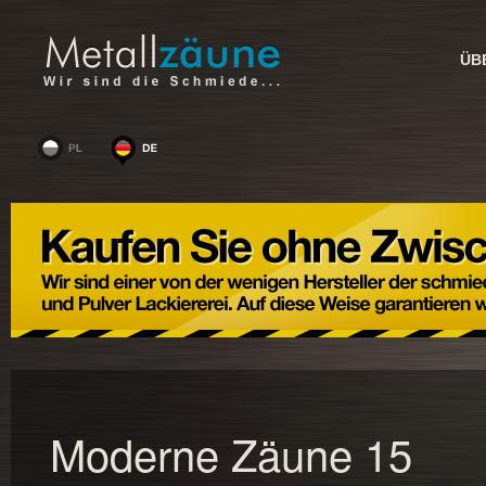
ÜB
Moderne Zäune 15