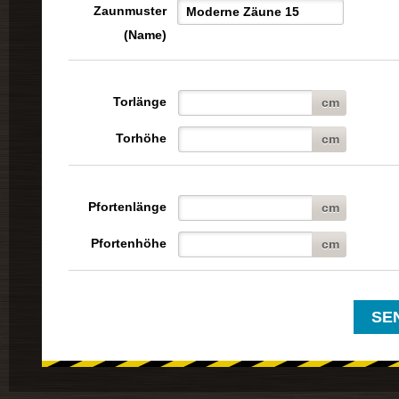
Zaunmuster
(Name)
Torlänge
cm
Torhöhe
cm
Pfortenlänge
cm
Pfortenhöhe
cm