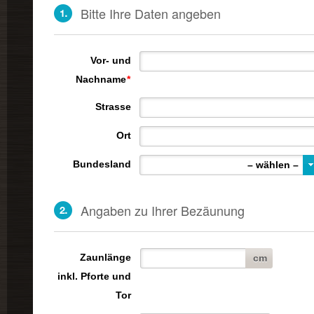
Bitte Ihre Daten angeben
Vor- und
Nachname
*
Strasse
Ort
Bundesland
– wählen –
Angaben zu Ihrer Bezäunung
Zaunlänge
cm
inkl. Pforte und
Tor