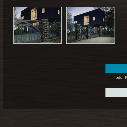
oder K