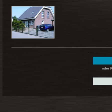
oder K