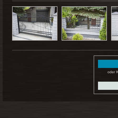
oder K