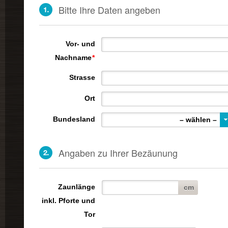
Bitte Ihre Daten angeben
Vor- und
Nachname
*
Strasse
Ort
Bundesland
– wählen –
Angaben zu Ihrer Bezäunung
Zaunlänge
cm
inkl. Pforte und
Tor