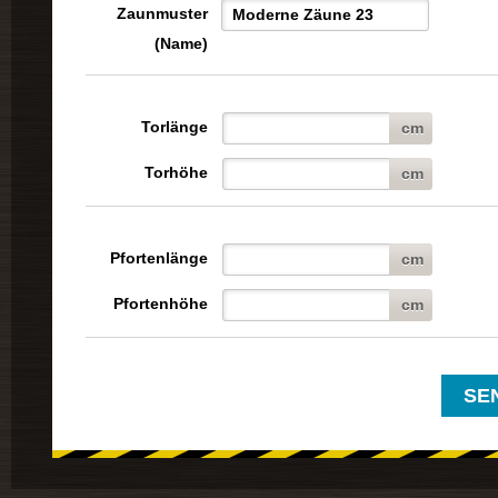
Zaunmuster
(Name)
Torlänge
cm
Torhöhe
cm
Pfortenlänge
cm
Pfortenhöhe
cm