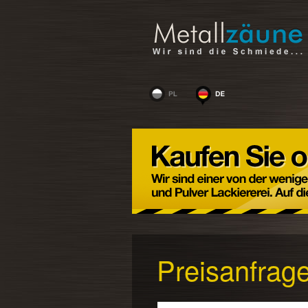
Preisanfrag