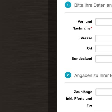
Bitte Ihre Daten a
Vor- und
Nachname
*
Strasse
Ort
Bundesland
Angaben zu Ihrer
Zaunlänge
inkl. Pforte und
Tor