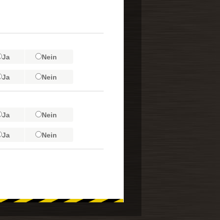
Ja
Nein
Ja
Nein
Ja
Nein
Ja
Nein