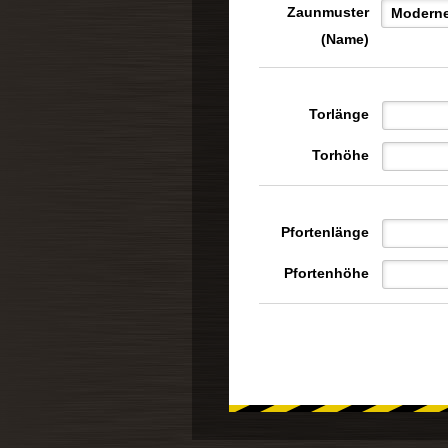
Zaunmuster
(Name)
Torlänge
Torhöhe
Pfortenlänge
Pfortenhöhe