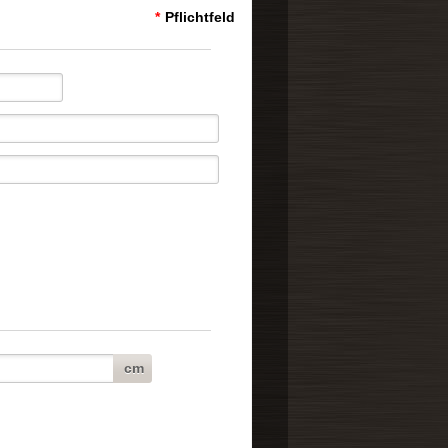
*
Pflichtfeld
cm