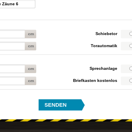
Schiebetor
cm
Torautomatik
cm
Sprechanlage
cm
Briefkasten kostenlos
cm